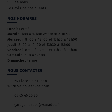
Suivez-nous
Les avis de nos clients
NOS HORAIRES
Lundi :
Fermé
Mardi :
8h00 à 12h00 et 13h30 à 18h00
Mercredi :
8h00 à 12h00 et 13h30 à 18h00
Jeudi :
8h00 à 12h00 et 13h30 à 18h00
Vendredi :
8h00 à 12h00 et 13h30 à 18h00
Samedi :
8h00 à 12h00
Dimanche :
Fermé
NOUS CONTACTER
64 Place Saint-jean
12170 Saint-jean-delnous
05 65 46 25 85
garagemassol@wanadoo.fr