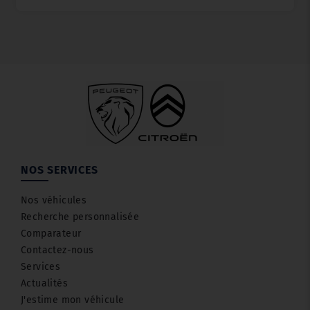
NOS SERVICES
Nos véhicules
Recherche personnalisée
Comparateur
Contactez-nous
Services
Actualités
J'estime mon véhicule