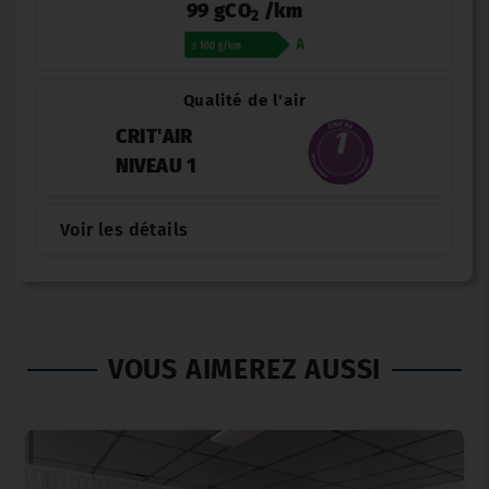
99 gCO
/km
2
Qualité de l'air
CRIT'AIR
NIVEAU 1
Voir les détails
VOUS AIMEREZ AUSSI