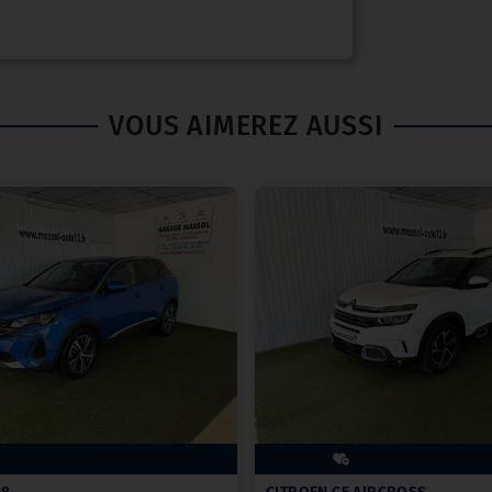
VOUS AIMEREZ AUSSI