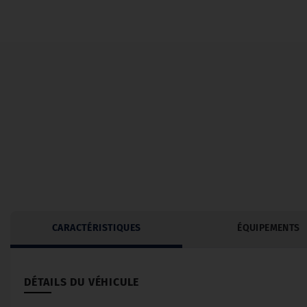
CARACTÉRISTIQUES
ÉQUIPEMENTS
DÉTAILS DU VÉHICULE