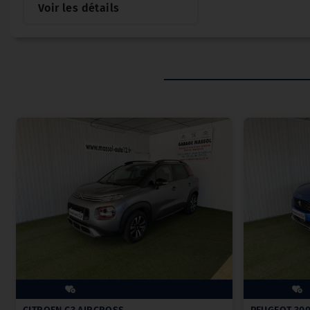
Voir les détails