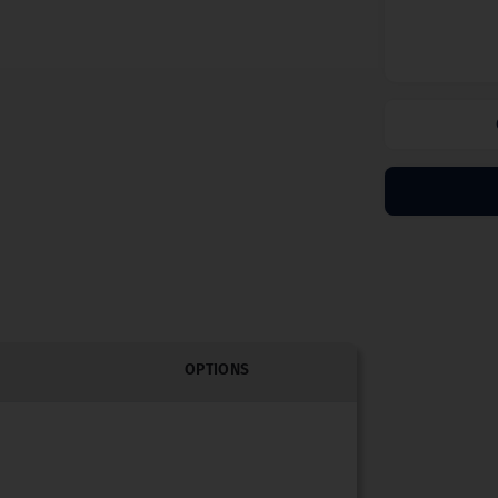
OPTIONS