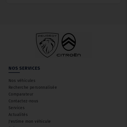
NOS SERVICES
Nos véhicules
Recherche personnalisée
Comparateur
Contactez-nous
Services
Actualités
J'estime mon véhicule