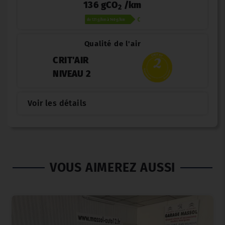
136 gCO
/km
2
Qualité de l'air
CRIT'AIR
NIVEAU 2
Voir les détails
VOUS AIMEREZ AUSSI