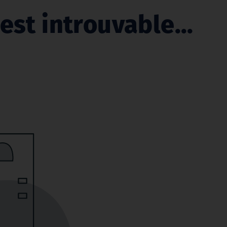
est introuvable...