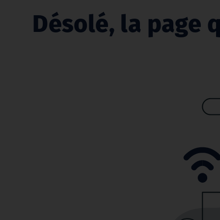
Désolé, la page q