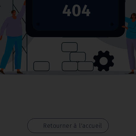
404
Retourner à l'accueil