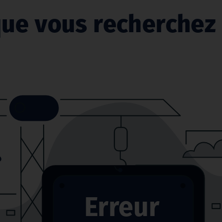
ue vous recherchez 
Erreur