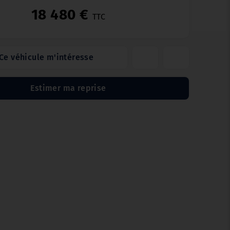
18 480 €
TTC
Ce véhicule m'intéresse
Estimer ma reprise