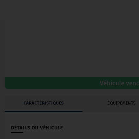
Véhicule ven
CARACTÉRISTIQUES
ÉQUIPEMENTS
DÉTAILS DU VÉHICULE