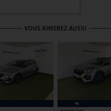
VOUS AIMEREZ AUSSI