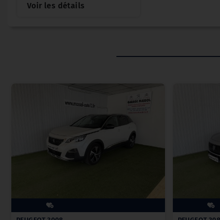
Voir les détails